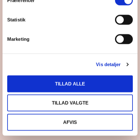
Præferencer
Statistik
Marketing
Vis detaljer
TILLAD ALLE
TILLAD VALGTE
AFVIS