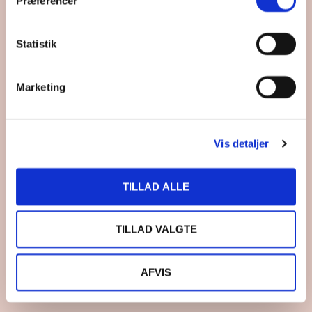
Præferencer
Statistik
Marketing
Vis detaljer
TILLAD ALLE
TILLAD VALGTE
AFVIS